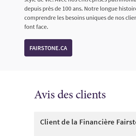
depuis près de 100 ans. Notre longue histo
comprendre les besoins uniques de nos clients
font face.
FAIRSTONE.CA
Avis des clients
Client de la Financière Fairs