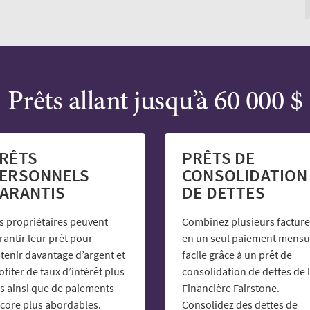
Prêts allant jusqu’à 60 000 $
RÊTS
PRÊTS DE
ERSONNELS
CONSOLIDATION
ARANTIS
DE DETTES
s propriétaires peuvent
Combinez plusieurs facture
rantir leur prêt pour
en un seul paiement mensu
tenir davantage d’argent et
facile grâce à un prêt de
ofiter de taux d’intérêt plus
consolidation de dettes de 
s ainsi que de paiements
Financière Fairstone.
core plus abordables.
Consolidez des dettes de