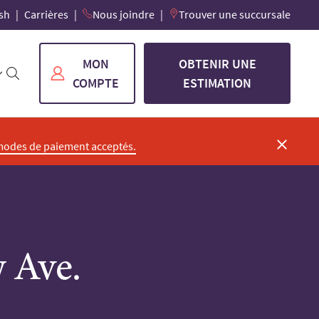
sh
Carrières
Nous joindre
Trouver une succursale
MON
OBTENIR UNE
COMPTE
ESTIMATION
modes de paiement acceptés.
 Ave.