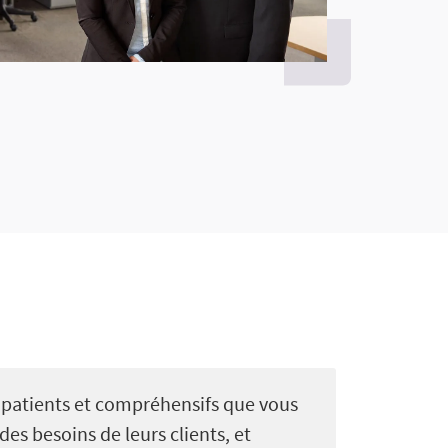
s patients et compréhensifs que vous
des besoins de leurs clients, et