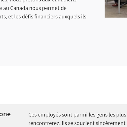
ire au Canada nous permet de
, et les défis financiers auxquels ils
tone
Ces employés sont parmi les gens les plu
rencontrerez. Ils se soucient sincèrement 