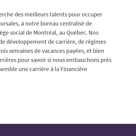
rche des meilleurs talents pour occuper
ursales, à notre bureau centralisé de
iège social de Montréal, au Québec. Nos
 de développement de carrière, de régimes
rois semaines de vacances payées, et bien
arrières pour savoir si nous embauchons près
semble une carrière à la Financière