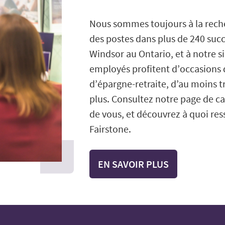
Nous sommes toujours à la reche
des postes dans plus de 240 succ
Windsor au Ontario, et à notre s
employés profitent d’occasions
d’épargne-retraite, d’au moins t
plus. Consultez notre page de c
de vous, et découvrez à quoi res
Fairstone.
EN SAVOIR PLUS