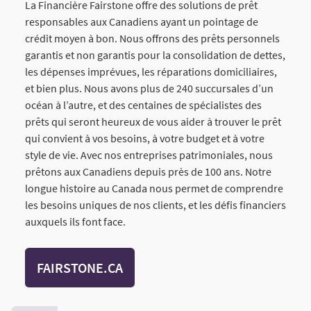
La Financière Fairstone offre des solutions de prêt
responsables aux Canadiens ayant un pointage de
crédit moyen à bon. Nous offrons des prêts personnels
garantis et non garantis pour la consolidation de dettes,
les dépenses imprévues, les réparations domiciliaires,
et bien plus. Nous avons plus de 240 succursales d’un
océan à l’autre, et des centaines de spécialistes des
prêts qui seront heureux de vous aider à trouver le prêt
qui convient à vos besoins, à votre budget et à votre
style de vie. Avec nos entreprises patrimoniales, nous
prêtons aux Canadiens depuis près de 100 ans. Notre
longue histoire au Canada nous permet de comprendre
les besoins uniques de nos clients, et les défis financiers
auxquels ils font face.
FAIRSTONE.CA