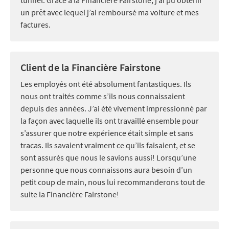
un prêt avec lequel j’ai remboursé ma voiture et mes
factures.
Client de la Financière Fairstone
Les employés ont été absolument fantastiques. Ils
nous ont traités comme s’ils nous connaissaient
depuis des années. J’ai été vivement impressionné par
la façon avec laquelle ils ont travaillé ensemble pour
s’assurer que notre expérience était simple et sans
tracas. Ils savaient vraiment ce qu’ils faisaient, et se
sont assurés que nous le savions aussi! Lorsqu’une
personne que nous connaissons aura besoin d’un
petit coup de main, nous lui recommanderons tout de
suite la Financière Fairstone!