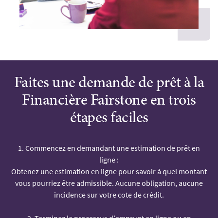
Faites une demande de prêt à la
Financière Fairstone en trois
étapes faciles
1. Commencez en demandant une estimation de prêt en
ligne :
Obtenez une estimation en ligne pour savoir à quel montant
vous pourriez être admissible. Aucune obligation, aucune
incidence sur votre cote de crédit.
2. Terminez le processus d’emprunt en ligne ou en