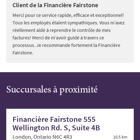
Client de la Financière Fairstone
Merci pour ce service rapide, efficace et exceptionnel!
Tous les employés étaient sympathiques. Vous m’avez
réellement aidé à reprendre le contrôle de mes
factures! Merci de m’avoir guidé à travers ce
processus. Je recommande fortement la Financière
Fairstone.
Succursales à proximité
Financière Fairstone 555
Wellington Rd. S, Suite 4B
London, Ontario N6C 4R3
10.5 km