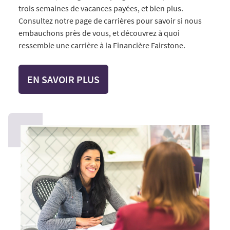
trois semaines de vacances payées, et bien plus.
Consultez notre page de carrières pour savoir si nous
embauchons près de vous, et découvrez à quoi
ressemble une carrière à la Financière Fairstone.
EN SAVOIR PLUS