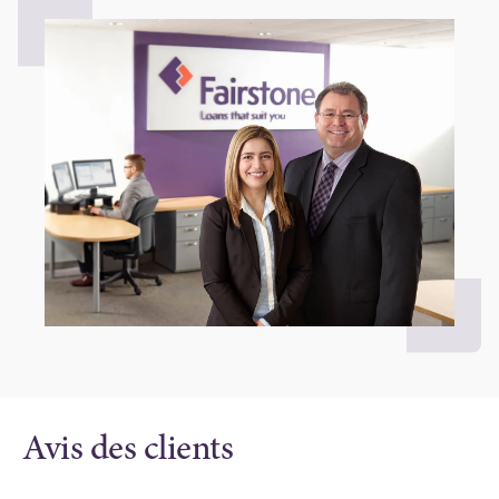
Avis des clients