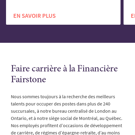
EN SAVOIR PLUS
E
Faire carrière à la Financière
Fairstone
Nous sommes toujours à la recherche des meilleurs
talents pour occuper des postes dans plus de 240
succursales, à notre bureau centralisé de London au
Ontario, et à notre siège social de Montréal, au Québec.
Nos employés profitent d’occasions de développement
de carrière, de régimes d’épargne-retraite, d’au moins