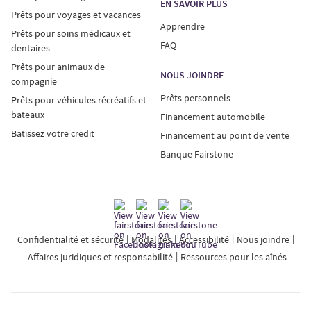
EN SAVOIR PLUS
Prêts pour voyages et vacances
Apprendre
Prêts pour soins médicaux et
FAQ
dentaires
Prêts pour animaux de
NOUS JOINDRE
compagnie
Prêts personnels
Prêts pour véhicules récréatifs et
bateaux
Financement automobile
Batissez votre credit
Financement au point de vente
Banque Fairstone
Confidentialité et sécurité
Modalités
Accessibilité
Nous joindre
Affaires juridiques et responsabilité
Ressources pour les aînés