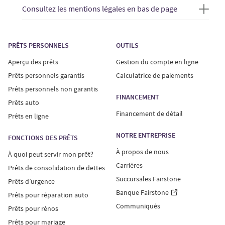
Consultez les mentions légales en bas de page
PRÊTS PERSONNELS
OUTILS
Aperçu des prêts
Gestion du compte en ligne
Prêts personnels garantis
Calculatrice de paiements
Prêts personnels non garantis
FINANCEMENT
Prêts auto
Financement de détail
Prêts en ligne
NOTRE ENTREPRISE
FONCTIONS DES PRÊTS
À propos de nous
À quoi peut servir mon prêt?
Carrières
Prêts de consolidation de dettes
Succursales Fairstone
Prêts d’urgence
Banque Fairstone
Prêts pour réparation auto
Communiqués
Prêts pour rénos
Prêts pour mariage