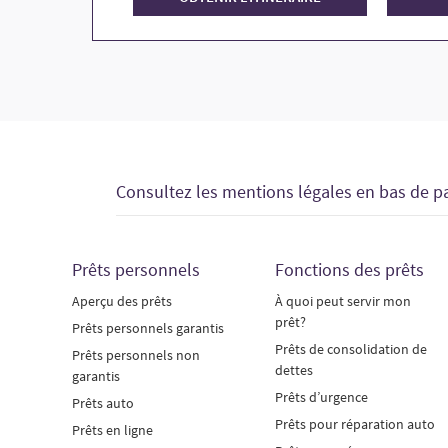
Consultez les mentions légales en bas de p
Prêts personnels
Fonctions des prêts
Aperçu des prêts
À quoi peut servir mon
prêt?
Prêts personnels garantis
Prêts de consolidation de
Prêts personnels non
dettes
garantis
Prêts d’urgence
Prêts auto
Prêts pour réparation auto
Prêts en ligne