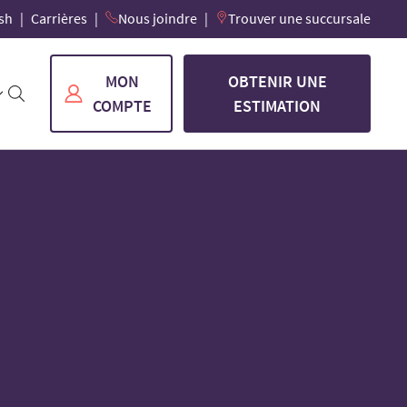
sh
Carrières
Nous joindre
Trouver une succursale
MON
OBTENIR UNE
COMPTE
ESTIMATION