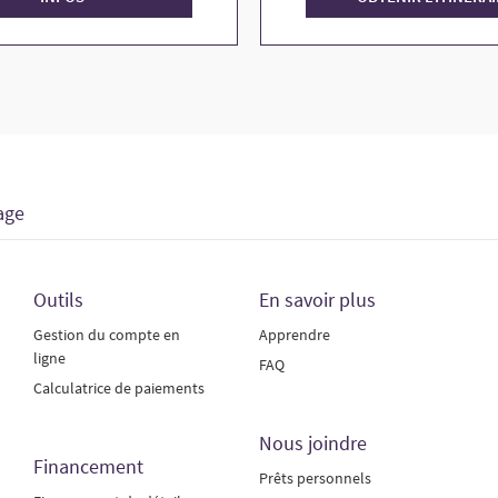
age
Outils
En savoir plus
Gestion du compte en
Apprendre
ligne
FAQ
Calculatrice de paiements
Nous joindre
Financement
Prêts personnels