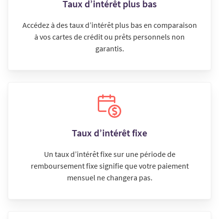
Taux d’intérêt plus bas
Accédez à des taux d’intérêt plus bas en comparaison
à vos cartes de crédit ou prêts personnels non
garantis.
Taux d’intérêt fixe
Un taux d’intérêt fixe sur une période de
remboursement fixe signifie que votre paiement
mensuel ne changera pas.