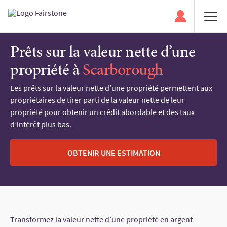
Prêts sur la valeur nette d’une
propriété à
Scarborough
Les prêts sur la valeur nette d’une propriété permettent aux
propriétaires de tirer parti de la valeur nette de leur
propriété pour obtenir un crédit abordable et des taux
d’intérêt plus bas.
OBTENIR UNE ESTIMATION
Transformez la valeur nette d’une propriété en argent