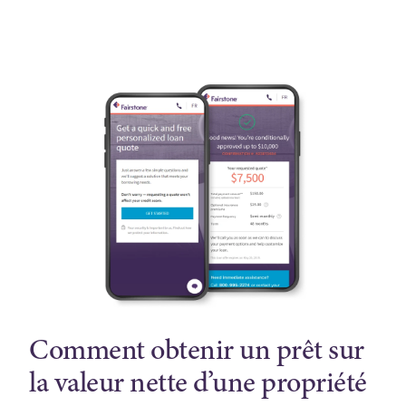
Comment obtenir un prêt sur
la valeur nette d’une propriété