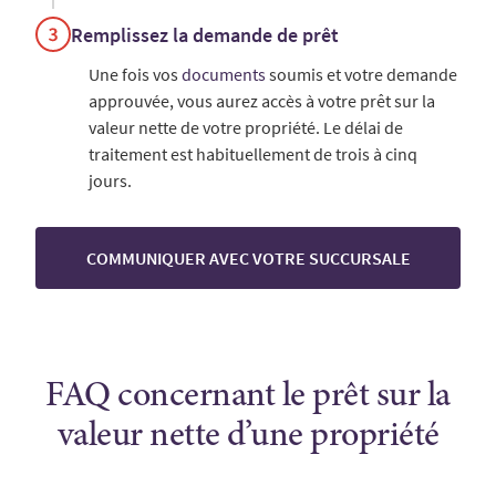
Remplissez la demande de prêt
Une fois vos
documents
soumis et votre demande
approuvée, vous aurez accès à votre prêt sur la
valeur nette de votre propriété. Le délai de
traitement est habituellement de trois à cinq
jours.
COMMUNIQUER AVEC VOTRE SUCCURSALE
FAQ concernant le prêt sur la
valeur nette d’une propriété