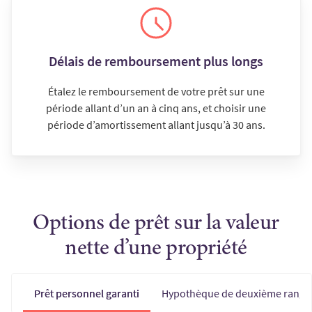
Délais de remboursement plus longs
Étalez le remboursement de votre prêt sur une
période allant d’un an à cinq ans, et choisir une
période d’amortissement allant jusqu’à 30 ans.
Options de prêt sur la valeur
nette d’une propriété
Prêt personnel garanti
Hypothèque de deuxième rang