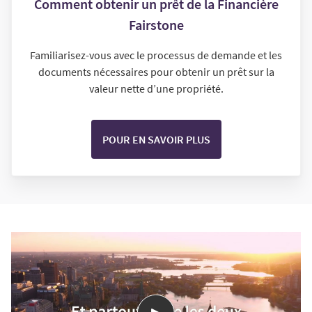
Comment obtenir un prêt de la Financière
Fairstone
Familiarisez-vous avec le processus de demande et les
documents nécessaires pour obtenir un prêt sur la
valeur nette d’une propriété.
POUR EN SAVOIR PLUS