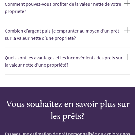
Comment pouvez-vous profiter de la valeur nette de votre
propriété?
Combien d’argent puis-je emprunter au moyen d’un prêt
sur la valeur nette d’une propriété?
Quels sont les avantages et les inconvénients des prêts sur
la valeur nette d’une propriété?
Vous souhaitez en savoir plus sur
les prêts?
Essayez une estimation de prêt personnalisée ou explorez nos