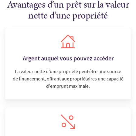
Avantages d’un prêt sur la valeur
nette d’une propriété
Argent auquel vous pouvez accéder
La valeur nette d’une propriété peut être une source
de financement, offrant aux propriétaires une capacité
d’emprunt maximale.