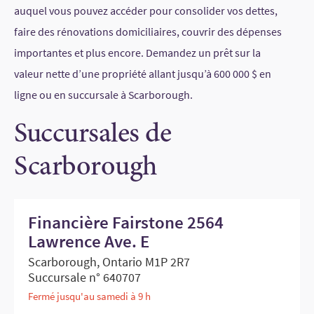
auquel vous pouvez accéder pour consolider vos dettes,
faire des rénovations domiciliaires, couvrir des dépenses
importantes et plus encore. Demandez un prêt sur la
valeur nette d’une propriété allant jusqu’à 600 000 $ en
ligne ou en succursale à Scarborough.
Succursales de
Scarborough
Financière Fairstone 2564
Lawrence Ave. E
Scarborough, Ontario M1P 2R7
Succursale n° 640707
Fermé jusqu'au samedi à 9 h