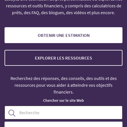
ressources et outils financiers, y compris des calculatrices de
prêts, des FAQ, des blogues, des vidéos et plus encore.
OBTENIR UNE ESTIMATION
EXPLORER LES RESSOURCES
Recherchez des réponses, des conseils, des outils et des
ressources pour vous aider à atteindre vos objectifs
financiers.
Chercher sur le site Web