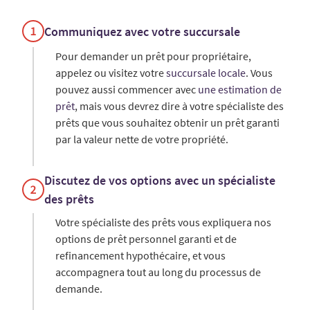
Communiquez avec votre succursale
Pour demander un prêt pour propriétaire,
appelez ou visitez votre
succursale locale
. Vous
pouvez aussi commencer avec
une estimation de
prêt
, mais vous devrez dire à votre spécialiste des
prêts que vous souhaitez obtenir un prêt garanti
par la valeur nette de votre propriété.
Discutez de vos options avec un spécialiste
des prêts
Votre spécialiste des prêts vous expliquera nos
options de prêt personnel garanti et de
refinancement hypothécaire, et vous
accompagnera tout au long du processus de
demande.