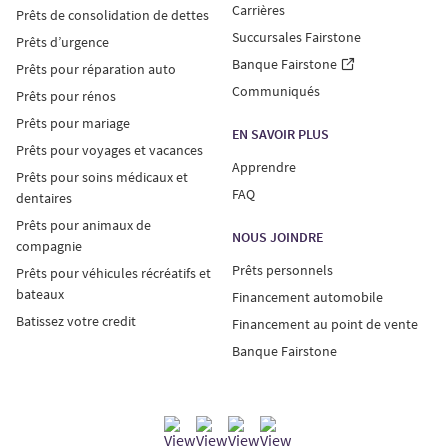
Carrières
Prêts de consolidation de dettes
Succursales Fairstone
Prêts d’urgence
Banque Fairstone
Prêts pour réparation auto
Communiqués
Prêts pour rénos
Prêts pour mariage
EN SAVOIR PLUS
Prêts pour voyages et vacances
Apprendre
Prêts pour soins médicaux et
FAQ
dentaires
Prêts pour animaux de
NOUS JOINDRE
compagnie
Prêts personnels
Prêts pour véhicules récréatifs et
bateaux
Financement automobile
Batissez votre credit
Financement au point de vente
Banque Fairstone