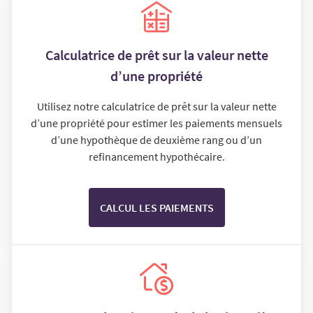
Calculatrice de prêt sur la valeur nette
d’une propriété
Utilisez notre calculatrice de prêt sur la valeur nette
d’une propriété pour estimer les paiements mensuels
d’une hypothèque de deuxième rang ou d’un
refinancement hypothécaire.
CALCUL LES PAIEMENTS