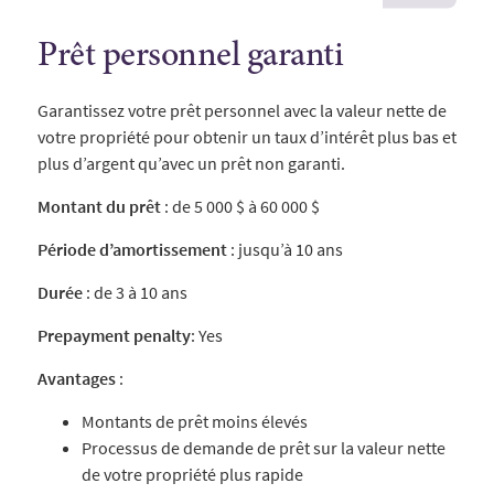
Prêt personnel garanti
Garantissez votre prêt personnel avec la valeur nette de
votre propriété pour obtenir un taux d’intérêt plus bas et
plus d’argent qu’avec un prêt non garanti.
Montant du prêt
:
de 5 000 $ à 60 000 $
Période d’amortissement
: jusqu’à 10 ans
Durée
: de 3 à 10 ans
Prepayment penalty
: Yes
Avantages
:
Montants de prêt moins élevés
Processus de demande de prêt sur la valeur nette
de votre propriété plus rapide