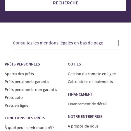
RECHERCHE
Consultez les mentions légales en bas de page
PRÊTS PERSONNELS
OUTILS
Aperçu des prêts
Gestion du compte en ligne
Prêts personnels garantis
Calculatrice de paiements
Prêts personnels non garantis
FINANCEMENT
Prêts auto
Financement de détail
Prêts en ligne
NOTRE ENTREPRISE
FONCTIONS DES PRÊTS
À propos de nous
À quoi peut servir mon prêt?