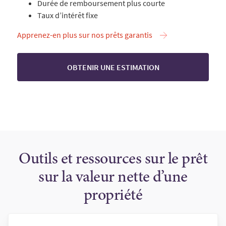
Durée de remboursement plus courte
Taux d’intérêt fixe
Apprenez-en plus sur nos prêts garantis
OBTENIR UNE ESTIMATION
Outils et ressources sur le prêt
sur la valeur nette d’une
propriété