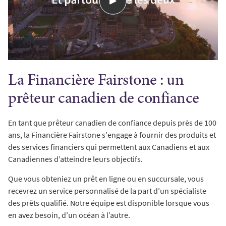
La Financière Fairstone : un
prêteur canadien de confiance
En tant que prêteur canadien de confiance depuis près de 100
ans, la Financière Fairstone s’engage à fournir des produits et
des services financiers qui permettent aux Canadiens et aux
Canadiennes d’atteindre leurs objectifs.
Que vous obteniez un prêt en ligne ou en succursale, vous
recevrez un service personnalisé de la part d’un spécialiste
des prêts qualifié. Notre équipe est disponible lorsque vous
en avez besoin, d’un océan à l’autre.