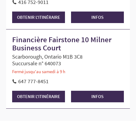
416 752-9011
OBTENIR L'ITINÉRAIRE
INFOS
Financière Fairstone 10 Milner
Business Court
Scarborough, Ontario M1B 3C8
Succursale n° 640073
Fermé jusqu'au samedi à 9 h
647 777-8451
OBTENIR L'ITINÉRAIRE
INFOS