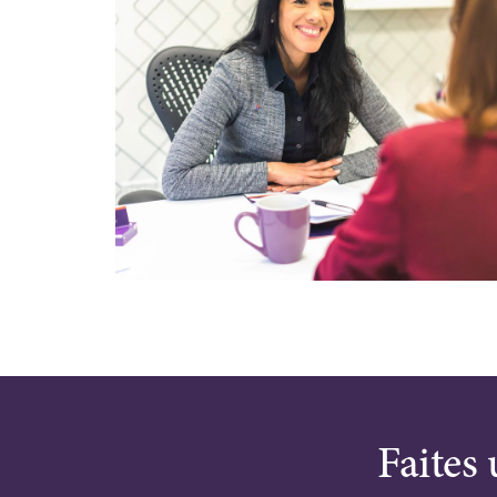
Faites