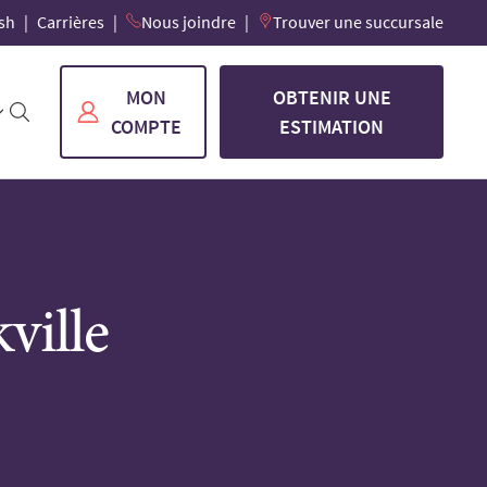
sh
Carrières
Nous joindre
Trouver une succursale
MON
OBTENIR UNE
COMPTE
ESTIMATION
ville