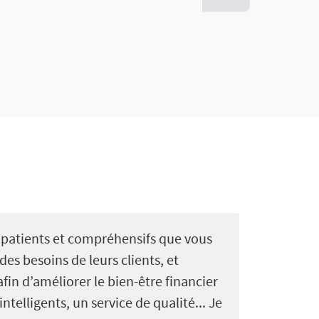
s patients et compréhensifs que vous
des besoins de leurs clients, et
fin d’améliorer le bien-être financier
ntelligents, un service de qualité... Je