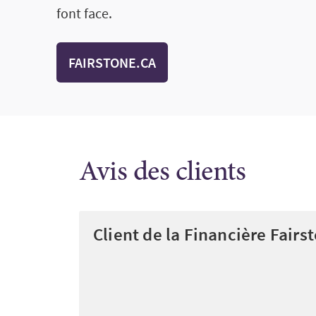
font face.
FAIRSTONE.CA
Avis des clients
Client de la Financière Fairs