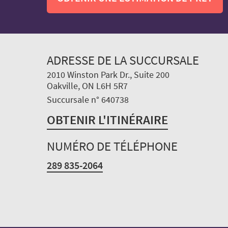
ADRESSE DE LA SUCCURSALE
2010 Winston Park Dr., Suite 200
Oakville, ON L6H 5R7
Succursale n° 640738
OBTENIR L'ITINÉRAIRE
NUMÉRO DE TÉLÉPHONE
289 835-2064