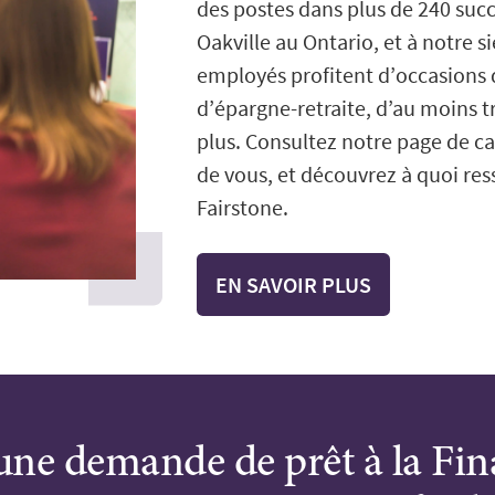
des postes dans plus de 240 succ
Oakville au Ontario, et à notre 
employés profitent d’occasions
d’épargne-retraite, d’au moins t
plus. Consultez notre page de c
de vous, et découvrez à quoi res
Fairstone.
EN SAVOIR PLUS
 une demande de prêt à la Fin