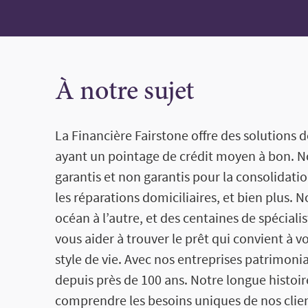
À notre sujet
La Financière Fairstone offre des solutions
ayant un pointage de crédit moyen à bon. N
garantis et non garantis pour la consolidati
les réparations domiciliaires, et bien plus. 
océan à l’autre, et des centaines de spéciali
vous aider à trouver le prêt qui convient à v
style de vie. Avec nos entreprises patrimon
depuis près de 100 ans. Notre longue histo
comprendre les besoins uniques de nos clients