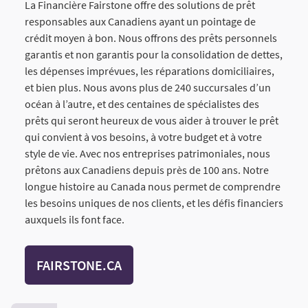
La Financière Fairstone offre des solutions de prêt
responsables aux Canadiens ayant un pointage de
crédit moyen à bon. Nous offrons des prêts personnels
garantis et non garantis pour la consolidation de dettes,
les dépenses imprévues, les réparations domiciliaires,
et bien plus. Nous avons plus de 240 succursales d’un
océan à l’autre, et des centaines de spécialistes des
prêts qui seront heureux de vous aider à trouver le prêt
qui convient à vos besoins, à votre budget et à votre
style de vie. Avec nos entreprises patrimoniales, nous
prêtons aux Canadiens depuis près de 100 ans. Notre
longue histoire au Canada nous permet de comprendre
les besoins uniques de nos clients, et les défis financiers
auxquels ils font face.
FAIRSTONE.CA