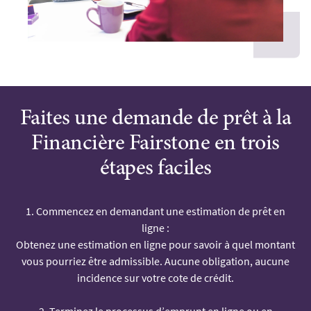
Faites une demande de prêt à la
Financière Fairstone en trois
étapes faciles
1. Commencez en demandant une estimation de prêt en
ligne :
Obtenez une estimation en ligne pour savoir à quel montant
vous pourriez être admissible. Aucune obligation, aucune
incidence sur votre cote de crédit.
2. Terminez le processus d’emprunt en ligne ou en