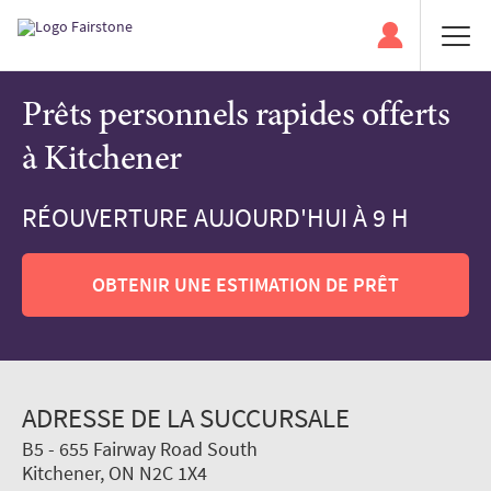
Prêts personnels rapides offerts
à Kitchener
RÉOUVERTURE AUJOURD'HUI À 9 H
OBTENIR UNE ESTIMATION DE PRÊT
ADRESSE DE LA SUCCURSALE
B5 - 655 Fairway Road South
Kitchener, ON N2C 1X4