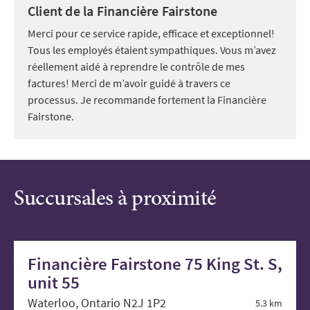
Client de la Financière Fairstone
Merci pour ce service rapide, efficace et exceptionnel!
Tous les employés étaient sympathiques. Vous m’avez
réellement aidé à reprendre le contrôle de mes
factures! Merci de m’avoir guidé à travers ce
processus. Je recommande fortement la Financière
Fairstone.
Succursales à proximité
Financière Fairstone 75 King St. S,
unit 55
Waterloo, Ontario N2J 1P2
5.3 km