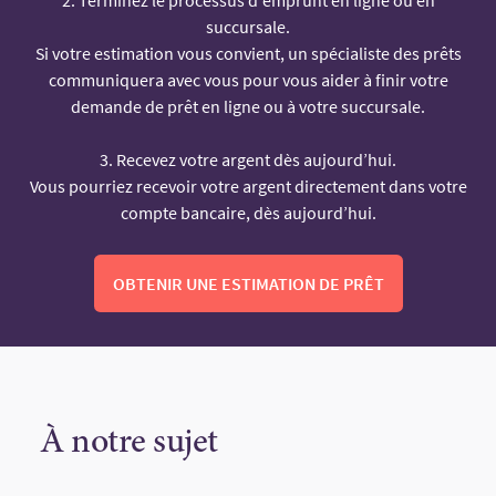
succursale.
Si votre estimation vous convient, un spécialiste des prêts
communiquera avec vous pour vous aider à finir votre
demande de prêt en ligne ou à votre succursale.
3. Recevez votre argent dès aujourd’hui.
Vous pourriez recevoir votre argent directement dans votre
compte bancaire, dès aujourd’hui.
OBTENIR UNE ESTIMATION DE PRÊT
À notre sujet