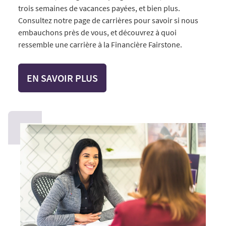
trois semaines de vacances payées, et bien plus.
Consultez notre page de carrières pour savoir si nous
embauchons près de vous, et découvrez à quoi
ressemble une carrière à la Financière Fairstone.
EN SAVOIR PLUS