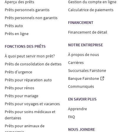
Aperçu des prêts
Gestion du compte en ligne
Prêts personnels garantis
Calculatrice de paiements
Prêts personnels non garantis
FINANCEMENT
Prêts auto
Financement de détail
Prêts en ligne
NOTRE ENTREPRISE
FONCTIONS DES PRÊTS
À propos de nous
À quoi peut servir mon prêt?
Carrières
Prêts de consolidation de dettes
Succursales Fairstone
Prêts d’urgence
Banque Fairstone
Prêts pour réparation auto
Communiqués
Prêts pour rénos
Prêts pour mariage
EN SAVOIR PLUS
Prêts pour voyages et vacances
Apprendre
Prêts pour soins médicaux et
FAQ
dentaires
Prêts pour animaux de
NOUS JOINDRE
compagnie