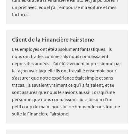
un prêt avec lequel j’ai remboursé ma voiture et mes
factures.
Client de la Financière Fairstone
Les employés ont été absolument fantastiques. Ils
nous ont traités comme s’ils nous connaissaient
depuis des années. J’ai été vivement impressionné par
la façon avec laquelle ils ont travaillé ensemble pour
s’assurer que notre expérience était simple et sans
tracas. Ils savaient vraiment ce qu’ils faisaient, et se
sont assurés que nous le savions aussi! Lorsqu’une
personne que nous connaissons aura besoin d’un
petit coup de main, nous lui recommanderons tout de
suite la Financière Fairstone!