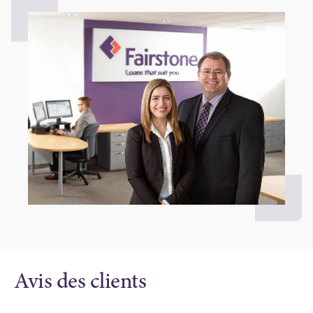
Avis des clients