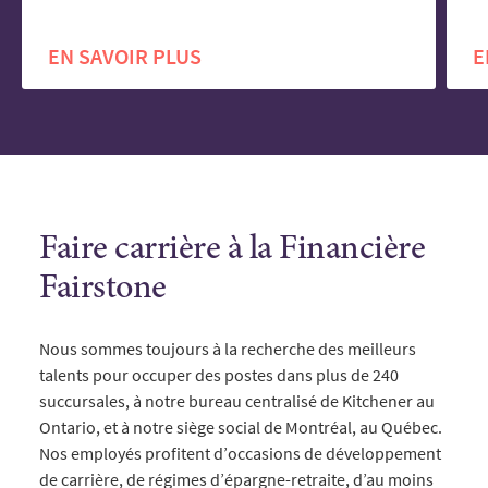
EN SAVOIR PLUS
E
Faire carrière à la Financière
Fairstone
Nous sommes toujours à la recherche des meilleurs
talents pour occuper des postes dans plus de 240
succursales, à notre bureau centralisé de Kitchener au
Ontario, et à notre siège social de Montréal, au Québec.
Nos employés profitent d’occasions de développement
de carrière, de régimes d’épargne-retraite, d’au moins