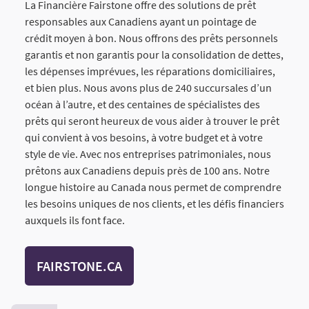
La Financière Fairstone offre des solutions de prêt
responsables aux Canadiens ayant un pointage de
crédit moyen à bon. Nous offrons des prêts personnels
garantis et non garantis pour la consolidation de dettes,
les dépenses imprévues, les réparations domiciliaires,
et bien plus. Nous avons plus de 240 succursales d’un
océan à l’autre, et des centaines de spécialistes des
prêts qui seront heureux de vous aider à trouver le prêt
qui convient à vos besoins, à votre budget et à votre
style de vie. Avec nos entreprises patrimoniales, nous
prêtons aux Canadiens depuis près de 100 ans. Notre
longue histoire au Canada nous permet de comprendre
les besoins uniques de nos clients, et les défis financiers
auxquels ils font face.
FAIRSTONE.CA