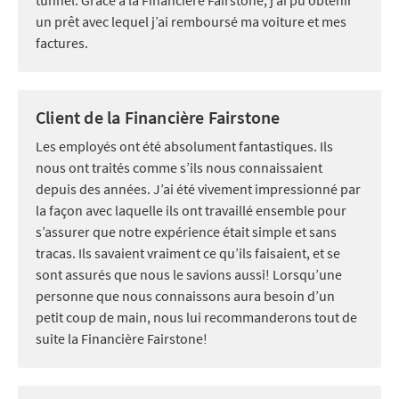
un prêt avec lequel j’ai remboursé ma voiture et mes
factures.
Client de la Financière Fairstone
Les employés ont été absolument fantastiques. Ils
nous ont traités comme s’ils nous connaissaient
depuis des années. J’ai été vivement impressionné par
la façon avec laquelle ils ont travaillé ensemble pour
s’assurer que notre expérience était simple et sans
tracas. Ils savaient vraiment ce qu’ils faisaient, et se
sont assurés que nous le savions aussi! Lorsqu’une
personne que nous connaissons aura besoin d’un
petit coup de main, nous lui recommanderons tout de
suite la Financière Fairstone!