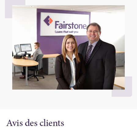
Avis des clients