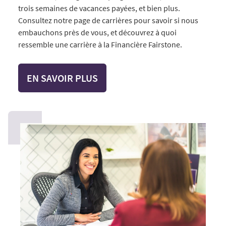
trois semaines de vacances payées, et bien plus.
Consultez notre page de carrières pour savoir si nous
embauchons près de vous, et découvrez à quoi
ressemble une carrière à la Financière Fairstone.
EN SAVOIR PLUS