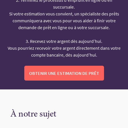
succursale.
Si votre estimation vous convient, un spécialiste des prêts
communiquera avec vous pour vous aider à finir votre
demande de prêt en ligne ou à votre succursale.
3. Recevez votre argent dès aujourd’hui.
Vous pourriez recevoir votre argent directement dans votre
compte bancaire, dès aujourd’hui.
OBTENIR UNE ESTIMATION DE PRÊT
À notre sujet