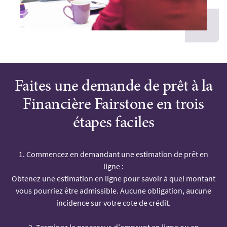
Faites une demande de prêt à la
Financière Fairstone en trois
étapes faciles
1. Commencez en demandant une estimation de prêt en
ligne :
Obtenez une estimation en ligne pour savoir à quel montant
vous pourriez être admissible. Aucune obligation, aucune
incidence sur votre cote de crédit.
2. Terminez le processus d’emprunt en ligne ou en