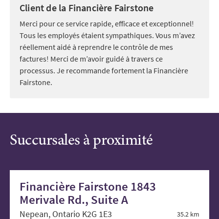
Client de la Financière Fairstone
Merci pour ce service rapide, efficace et exceptionnel!
Tous les employés étaient sympathiques. Vous m’avez
réellement aidé à reprendre le contrôle de mes
factures! Merci de m’avoir guidé à travers ce
processus. Je recommande fortement la Financière
Fairstone.
Succursales à proximité
Financière Fairstone 1843
Merivale Rd., Suite A
Nepean, Ontario K2G 1E3
35.2 km