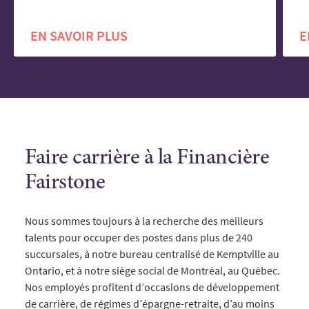
EN SAVOIR PLUS
E
Faire carrière à la Financière
Fairstone
Nous sommes toujours à la recherche des meilleurs
talents pour occuper des postes dans plus de 240
succursales, à notre bureau centralisé de Kemptville au
Ontario, et à notre siège social de Montréal, au Québec.
Nos employés profitent d’occasions de développement
de carrière, de régimes d’épargne-retraite, d’au moins