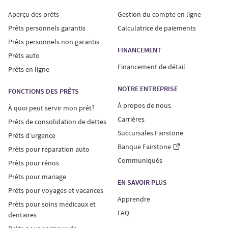
Aperçu des prêts
Gestion du compte en ligne
Prêts personnels garantis
Calculatrice de paiements
Prêts personnels non garantis
FINANCEMENT
Prêts auto
Financement de détail
Prêts en ligne
NOTRE ENTREPRISE
FONCTIONS DES PRÊTS
À propos de nous
À quoi peut servir mon prêt?
Carrières
Prêts de consolidation de dettes
Succursales Fairstone
Prêts d’urgence
Banque Fairstone
Prêts pour réparation auto
Communiqués
Prêts pour rénos
Prêts pour mariage
EN SAVOIR PLUS
Prêts pour voyages et vacances
Apprendre
Prêts pour soins médicaux et
FAQ
dentaires