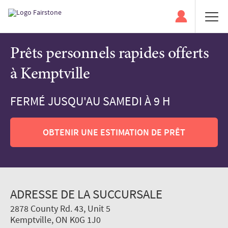
Prêts personnels rapides offerts
à Kemptville
FERMÉ JUSQU'AU SAMEDI À 9 H
OBTENIR UNE ESTIMATION DE PRÊT
ADRESSE DE LA SUCCURSALE
2878 County Rd. 43, Unit 5
Kemptville, ON K0G 1J0