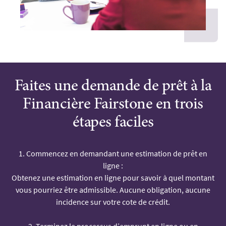
Faites une demande de prêt à la
Financière Fairstone en trois
étapes faciles
1. Commencez en demandant une estimation de prêt en
ligne :
Obtenez une estimation en ligne pour savoir à quel montant
vous pourriez être admissible. Aucune obligation, aucune
incidence sur votre cote de crédit.
2. Terminez le processus d’emprunt en ligne ou en