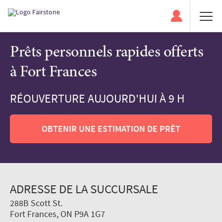
Prêts personnels rapides offerts
à Fort Frances
RÉOUVERTURE AUJOURD'HUI À 9 H
OBTENIR UNE ESTIMATION DE PRÊT
ADRESSE DE LA SUCCURSALE
288B Scott St.
Fort Frances, ON P9A 1G7