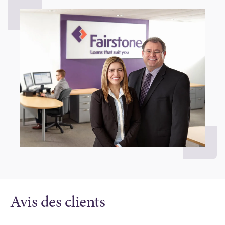
Avis des clients