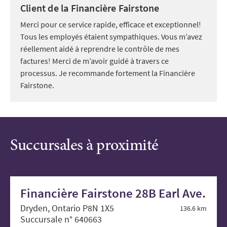
Client de la Financière Fairstone
Merci pour ce service rapide, efficace et exceptionnel!
Tous les employés étaient sympathiques. Vous m’avez
réellement aidé à reprendre le contrôle de mes
factures! Merci de m’avoir guidé à travers ce
processus. Je recommande fortement la Financière
Fairstone.
Succursales à proximité
Financière Fairstone 28B Earl Ave.
Dryden, Ontario P8N 1X5
136.6 km
Succursale n° 640663