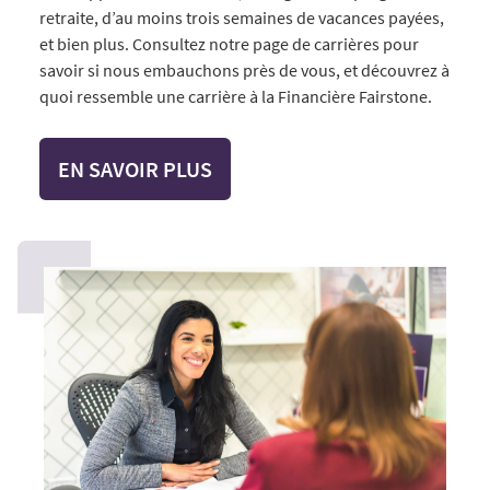
retraite, d’au moins trois semaines de vacances payées,
et bien plus. Consultez notre page de carrières pour
savoir si nous embauchons près de vous, et découvrez à
quoi ressemble une carrière à la Financière Fairstone.
EN SAVOIR PLUS