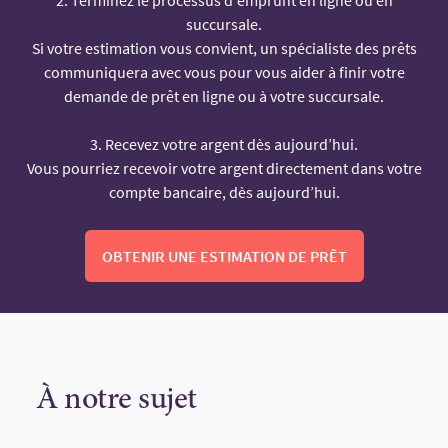
succursale.
Si votre estimation vous convient, un spécialiste des prêts
communiquera avec vous pour vous aider à finir votre
demande de prêt en ligne ou à votre succursale.
3. Recevez votre argent dès aujourd’hui.
Vous pourriez recevoir votre argent directement dans votre
compte bancaire, dès aujourd’hui.
OBTENIR UNE ESTIMATION DE PRÊT
À notre sujet