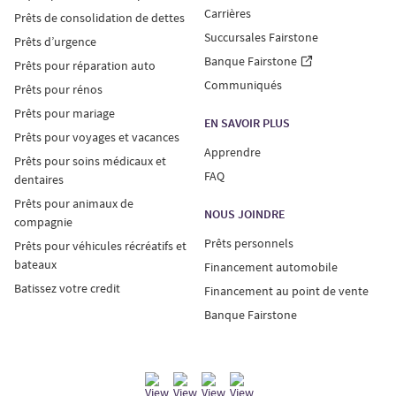
Carrières
Prêts de consolidation de dettes
Succursales Fairstone
Prêts d’urgence
Banque Fairstone
Prêts pour réparation auto
Communiqués
Prêts pour rénos
Prêts pour mariage
EN SAVOIR PLUS
Prêts pour voyages et vacances
Apprendre
Prêts pour soins médicaux et
FAQ
dentaires
Prêts pour animaux de
NOUS JOINDRE
compagnie
Prêts personnels
Prêts pour véhicules récréatifs et
bateaux
Financement automobile
Batissez votre credit
Financement au point de vente
Banque Fairstone