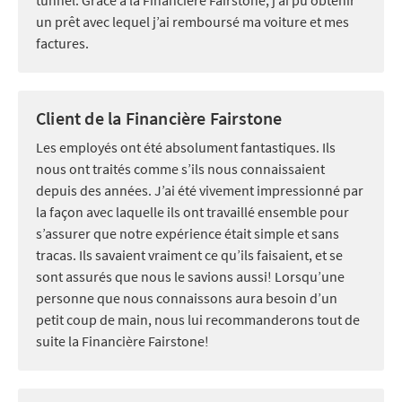
un prêt avec lequel j’ai remboursé ma voiture et mes
factures.
Client de la Financière Fairstone
Les employés ont été absolument fantastiques. Ils
nous ont traités comme s’ils nous connaissaient
depuis des années. J’ai été vivement impressionné par
la façon avec laquelle ils ont travaillé ensemble pour
s’assurer que notre expérience était simple et sans
tracas. Ils savaient vraiment ce qu’ils faisaient, et se
sont assurés que nous le savions aussi! Lorsqu’une
personne que nous connaissons aura besoin d’un
petit coup de main, nous lui recommanderons tout de
suite la Financière Fairstone!