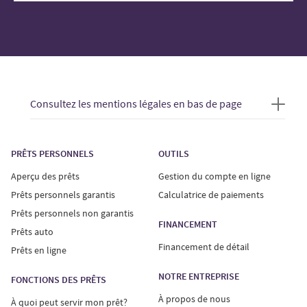
Consultez les mentions légales en bas de page
PRÊTS PERSONNELS
OUTILS
Aperçu des prêts
Gestion du compte en ligne
Prêts personnels garantis
Calculatrice de paiements
Prêts personnels non garantis
FINANCEMENT
Prêts auto
Financement de détail
Prêts en ligne
NOTRE ENTREPRISE
FONCTIONS DES PRÊTS
À propos de nous
À quoi peut servir mon prêt?