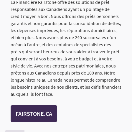
La Financière Fairstone offre des solutions de prêt
responsables aux Canadiens ayant un pointage de
crédit moyen à bon. Nous offrons des prêts personnels
garantis et non garantis pour la consolidation de dettes,
les dépenses imprévues, les réparations domiciliaires,
et bien plus. Nous avons plus de 240 succursales d’un
océan à l’autre, et des centaines de spécialistes des
prêts qui seront heureux de vous aider à trouver le prêt
qui convient à vos besoins, à votre budget et à votre
style de vie. Avec nos entreprises patrimoniales, nous
prêtons aux Canadiens depuis près de 100 ans. Notre
longue histoire au Canada nous permet de comprendre
les besoins uniques de nos clients, et les défis financiers
auxquels ils font face.
FAIRSTONE.CA