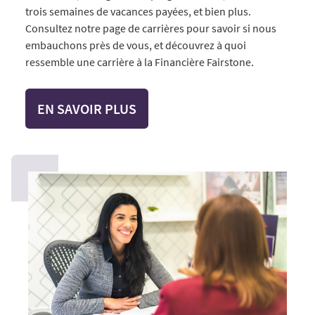
trois semaines de vacances payées, et bien plus.
Consultez notre page de carrières pour savoir si nous
embauchons près de vous, et découvrez à quoi
ressemble une carrière à la Financière Fairstone.
EN SAVOIR PLUS