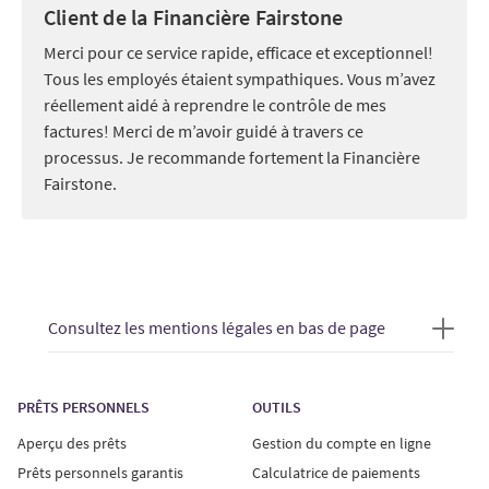
Client de la Financière Fairstone
Merci pour ce service rapide, efficace et exceptionnel!
Tous les employés étaient sympathiques. Vous m’avez
réellement aidé à reprendre le contrôle de mes
factures! Merci de m’avoir guidé à travers ce
processus. Je recommande fortement la Financière
Fairstone.
Consultez les mentions légales en bas de page
PRÊTS PERSONNELS
OUTILS
Aperçu des prêts
Gestion du compte en ligne
Prêts personnels garantis
Calculatrice de paiements