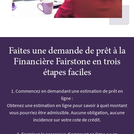
Faites une demande de prêt à la
Financière Fairstone en trois
étapes faciles
1. Commencez en demandant une estimation de prêt en
ligne :
Obtenez une estimation en ligne pour savoir à quel montant
vous pourriez être admissible. Aucune obligation, aucune
incidence sur votre cote de crédit.
2. Terminez le processus d’emprunt en ligne ou en