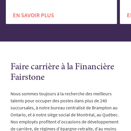
EN SAVOIR PLUS
E
Faire carrière à la Financière
Fairstone
Nous sommes toujours à la recherche des meilleurs
talents pour occuper des postes dans plus de 240
succursales, à notre bureau centralisé de Brampton au
Ontario, et à notre siège social de Montréal, au Québec.
Nos employés profitent d’occasions de développement
de carrière, de régimes d’épargne-retraite, d’au moins