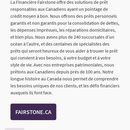
La Financière Fairstone offre des solutions de prêt
responsables aux Canadiens ayant un pointage de
crédit moyen à bon. Nous offrons des prêts personnels
garantis et non garantis pour la consolidation de dettes,
les dépenses imprévues, les réparations domiciliaires,
et bien plus. Nous avons plus de 240 succursales d’un
océan à l’autre, et des centaines de spécialistes des
prêts qui seront heureux de vous aider à trouver le prêt
qui convient à vos besoins, à votre budget et à votre
style de vie. Avec nos entreprises patrimoniales, nous
prêtons aux Canadiens depuis près de 100 ans. Notre
longue histoire au Canada nous permet de comprendre
les besoins uniques de nos clients, et les défis financiers
auxquels ils font face.
FAIRSTONE.CA