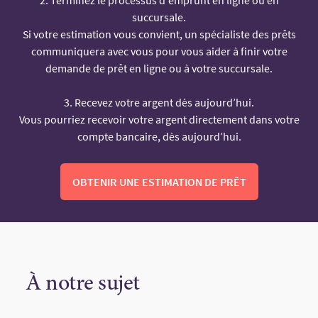
succursale.
Si votre estimation vous convient, un spécialiste des prêts
communiquera avec vous pour vous aider à finir votre
demande de prêt en ligne ou à votre succursale.
3. Recevez votre argent dès aujourd’hui.
Vous pourriez recevoir votre argent directement dans votre
compte bancaire, dès aujourd’hui.
OBTENIR UNE ESTIMATION DE PRÊT
À notre sujet