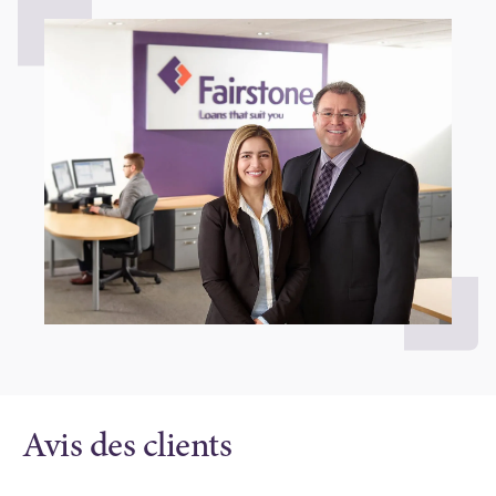
Avis des clients