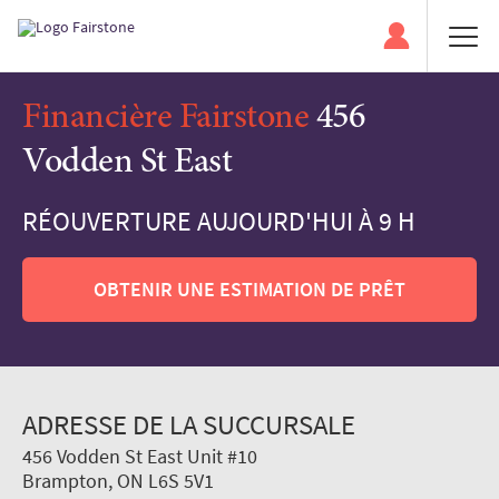
Financière Fairstone
456
Vodden St East
RÉOUVERTURE AUJOURD'HUI À 9 H
OBTENIR UNE ESTIMATION DE PRÊT
ADRESSE DE LA SUCCURSALE
456 Vodden St East Unit #10
Brampton, ON L6S 5V1