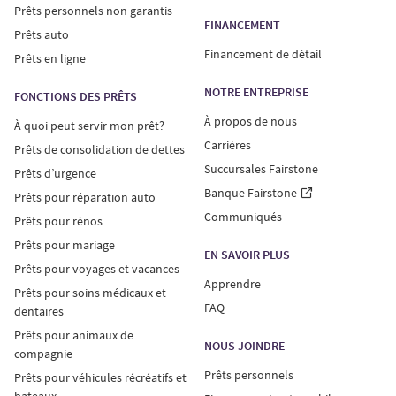
Prêts personnels non garantis
FINANCEMENT
Prêts auto
Financement de détail
Prêts en ligne
NOTRE ENTREPRISE
FONCTIONS DES PRÊTS
À propos de nous
À quoi peut servir mon prêt?
Carrières
Prêts de consolidation de dettes
Succursales Fairstone
Prêts d’urgence
Banque Fairstone
Prêts pour réparation auto
Communiqués
Prêts pour rénos
Prêts pour mariage
EN SAVOIR PLUS
Prêts pour voyages et vacances
Apprendre
Prêts pour soins médicaux et
FAQ
dentaires
Prêts pour animaux de
NOUS JOINDRE
compagnie
Prêts personnels
Prêts pour véhicules récréatifs et
bateaux