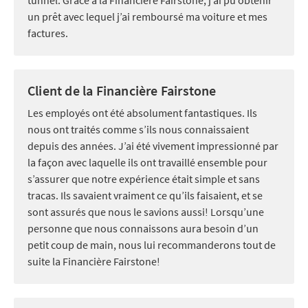
un prêt avec lequel j’ai remboursé ma voiture et mes
factures.
Client de la Financière Fairstone
Les employés ont été absolument fantastiques. Ils
nous ont traités comme s’ils nous connaissaient
depuis des années. J’ai été vivement impressionné par
la façon avec laquelle ils ont travaillé ensemble pour
s’assurer que notre expérience était simple et sans
tracas. Ils savaient vraiment ce qu’ils faisaient, et se
sont assurés que nous le savions aussi! Lorsqu’une
personne que nous connaissons aura besoin d’un
petit coup de main, nous lui recommanderons tout de
suite la Financière Fairstone!