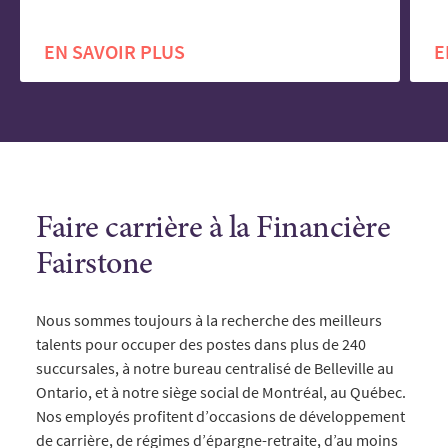
EN SAVOIR PLUS
E
Faire carrière à la Financière
Fairstone
Nous sommes toujours à la recherche des meilleurs
talents pour occuper des postes dans plus de 240
succursales, à notre bureau centralisé de Belleville au
Ontario, et à notre siège social de Montréal, au Québec.
Nos employés profitent d’occasions de développement
de carrière, de régimes d’épargne-retraite, d’au moins