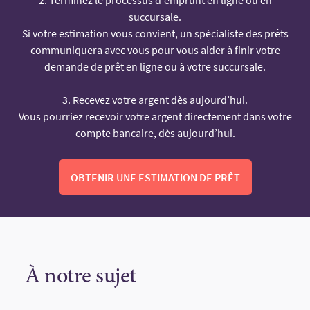
succursale.
Si votre estimation vous convient, un spécialiste des prêts
communiquera avec vous pour vous aider à finir votre
demande de prêt en ligne ou à votre succursale.
3. Recevez votre argent dès aujourd’hui.
Vous pourriez recevoir votre argent directement dans votre
compte bancaire, dès aujourd’hui.
OBTENIR UNE ESTIMATION DE PRÊT
À notre sujet