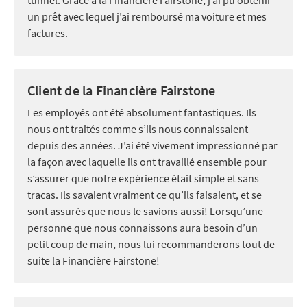
un prêt avec lequel j’ai remboursé ma voiture et mes
factures.
Client de la Financière Fairstone
Les employés ont été absolument fantastiques. Ils
nous ont traités comme s’ils nous connaissaient
depuis des années. J’ai été vivement impressionné par
la façon avec laquelle ils ont travaillé ensemble pour
s’assurer que notre expérience était simple et sans
tracas. Ils savaient vraiment ce qu’ils faisaient, et se
sont assurés que nous le savions aussi! Lorsqu’une
personne que nous connaissons aura besoin d’un
petit coup de main, nous lui recommanderons tout de
suite la Financière Fairstone!