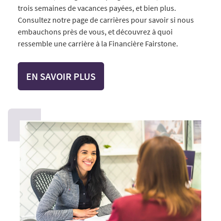
trois semaines de vacances payées, et bien plus.
Consultez notre page de carrières pour savoir si nous
embauchons près de vous, et découvrez à quoi
ressemble une carrière à la Financière Fairstone.
EN SAVOIR PLUS