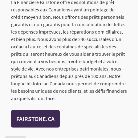
La Financière Fairstone offre des solutions de prêt
responsables aux Canadiens ayant un pointage de
crédit moyen à bon. Nous offrons des prêts personnels
garantis et non garantis pour la consolidation de dettes,
les dépenses imprévues, les réparations domiciliaires,
et bien plus. Nous avons plus de 240 succursales d’un
océan à l’autre, et des centaines de spécialistes des
prêts qui seront heureux de vous aider à trouver le prêt
qui convient à vos besoins, à votre budget et à votre
style de vie. Avec nos entreprises patrimoniales, nous
prêtons aux Canadiens depuis près de 100 ans. Notre
longue histoire au Canada nous permet de comprendre
les besoins uniques de nos clients, et les défis financiers
auxquels ils font face.
FAIRSTONE.CA