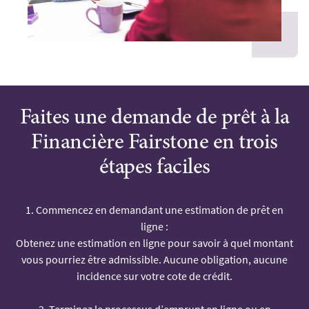
Faites une demande de prêt à la
Financière Fairstone en trois
étapes faciles
1. Commencez en demandant une estimation de prêt en
ligne :
Obtenez une estimation en ligne pour savoir à quel montant
vous pourriez être admissible. Aucune obligation, aucune
incidence sur votre cote de crédit.
2. Terminez le processus d’emprunt en ligne ou en