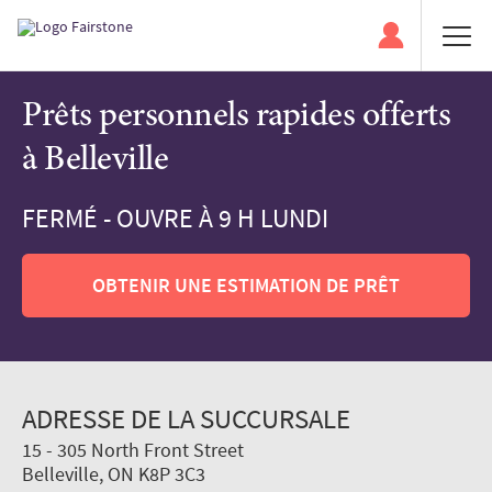
Prêts personnels rapides offerts
à Belleville
FERMÉ - OUVRE À 9 H LUNDI
OBTENIR UNE ESTIMATION DE PRÊT
ADRESSE DE LA SUCCURSALE
15 - 305 North Front Street
Belleville, ON K8P 3C3