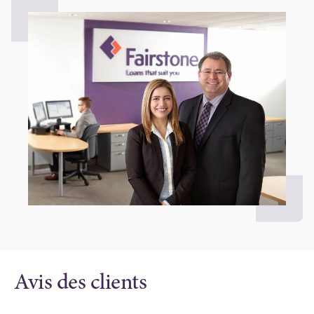
Avis des clients