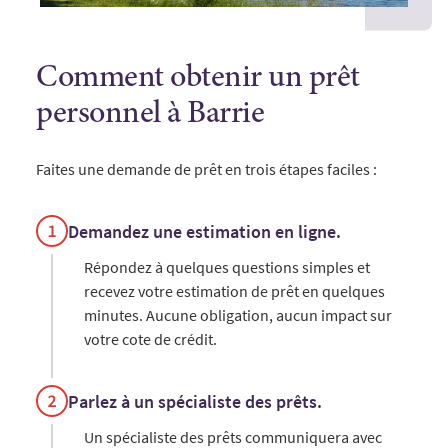
Comment obtenir un prêt
personnel à Barrie
Faites une demande de prêt en trois étapes faciles :
Demandez une estimation en ligne.
Répondez à quelques questions simples et
recevez votre estimation de prêt en quelques
minutes. Aucune obligation, aucun impact sur
votre cote de crédit.
Parlez à un spécialiste des prêts.
Un spécialiste des prêts communiquera avec