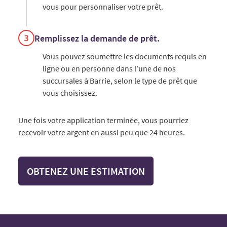
vous pour personnaliser votre prêt.
Remplissez la demande de prêt.
Vous pouvez soumettre les documents requis en
ligne ou en personne dans l’une de nos
succursales à Barrie, selon le type de prêt que
vous choisissez.
Une fois votre application terminée, vous pourriez
recevoir votre argent en aussi peu que 24 heures.
OBTENEZ UNE ESTIMATION