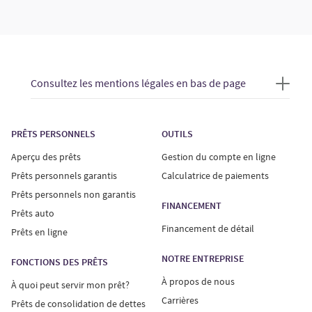
Consultez les mentions légales en bas de page
PRÊTS PERSONNELS
OUTILS
Aperçu des prêts
Gestion du compte en ligne
Prêts personnels garantis
Calculatrice de paiements
Prêts personnels non garantis
FINANCEMENT
Prêts auto
Financement de détail
Prêts en ligne
NOTRE ENTREPRISE
FONCTIONS DES PRÊTS
À propos de nous
À quoi peut servir mon prêt?
Carrières
Prêts de consolidation de dettes