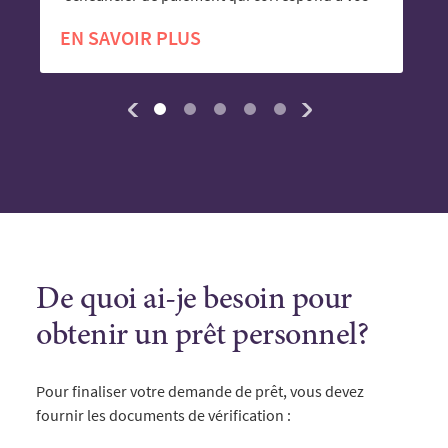
besoins, à votre budget et à votre mode de vie.
EN SAVOIR PLUS
De quoi ai-je besoin pour
obtenir un prêt personnel?
Pour finaliser votre demande de prêt, vous devez
fournir les documents de vérification :