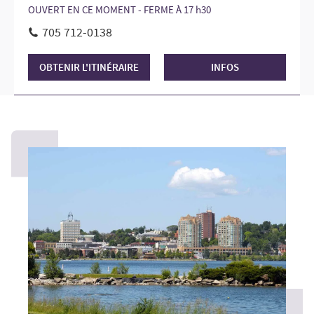
OUVERT EN CE MOMENT - FERME À 17 h30
705 712-0138
OBTENIR L'ITINÉRAIRE
INFOS