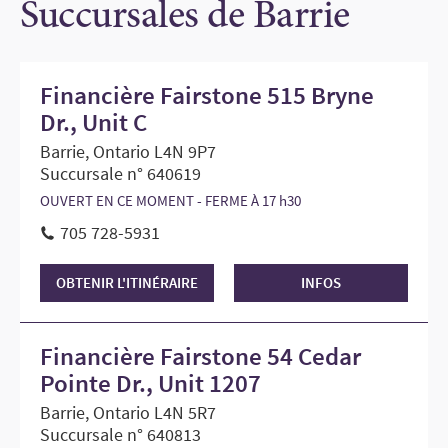
Succursales de Barrie
Financière Fairstone 515 Bryne
Dr., Unit C
Barrie, Ontario L4N 9P7
Succursale n° 640619
OUVERT EN CE MOMENT - FERME À 17 h30
705 728-5931
OBTENIR L'ITINÉRAIRE
INFOS
Financière Fairstone 54 Cedar
Pointe Dr., Unit 1207
Barrie, Ontario L4N 5R7
Succursale n° 640813