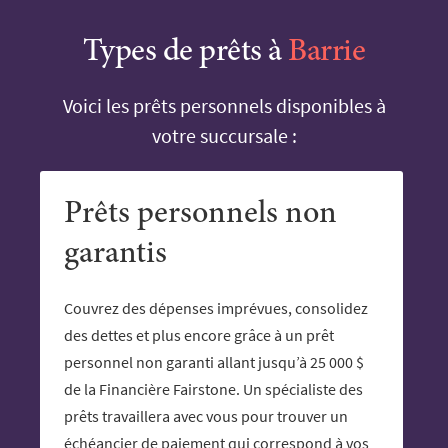
Types de prêts à
Barrie
Voici les prêts personnels disponibles à
votre succursale :
Prêts personnels non
garantis
Couvrez des dépenses imprévues, consolidez
des dettes et plus encore grâce à un prêt
personnel non garanti allant jusqu’à 25 000 $
de la Financière Fairstone. Un spécialiste des
prêts travaillera avec vous pour trouver un
échéancier de paiement qui correspond à vos