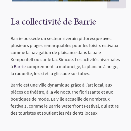
La collectivité de Barrie
Barrie possède un secteur riverain pittoresque avec
plusieurs plages remarquables pour les loisirs estivaux
comme la navigation de plaisance dans la baie
Kempenfelt ou sur le lac Simcoe. Les activités hivernales
à
Barrie
comprennent la motoneige, la planche à neige,
la raquette, le ski et la glissade sur tubes.
Barrie est une ville dynamique grâce à l’art local, aux
pièces de théâtre, à la vie nocturne florissante et aux
boutiques de mode. La ville accueille de nombreux
festivals, comme le Barrie Waterfront Festival, qui attire
des touristes et soutient les résidents locaux.