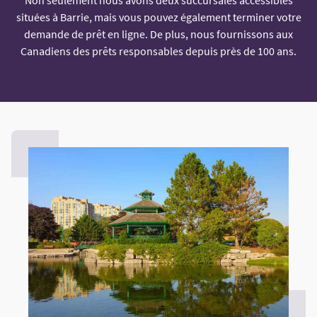
situées à Barrie, mais vous pouvez également terminer votre
demande de prêt en ligne. De plus, nous fournissons aux
Canadiens des prêts responsables depuis près de 100 ans.