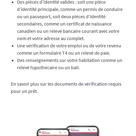
Des pièces d’identité valides : soit une pièce
d’identité principale, comme un permis de conduire
ou un passeport, soit deux pièces d’identité
secondaires, comme un certificat de naissance
canadien ou un relevé bancaire courant avec votre
nom et votre adresse au complet.
Une vérification de votre emploi ou de votre revenu
comme un formulaire T4 ou un relevé de paie.
Des renseignements sur votre habitation comme un
relevé hypothécaire ou un bail.
En savoir plus sur les
documents de vérification
requis
pour un prêt.