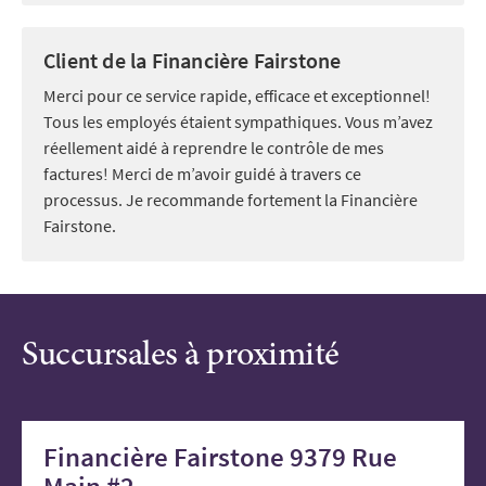
Client de la Financière Fairstone
Merci pour ce service rapide, efficace et exceptionnel!
Tous les employés étaient sympathiques. Vous m’avez
réellement aidé à reprendre le contrôle de mes
factures! Merci de m’avoir guidé à travers ce
processus. Je recommande fortement la Financière
Fairstone.
Succursales à proximité
Financière Fairstone 9379 Rue
Main #2