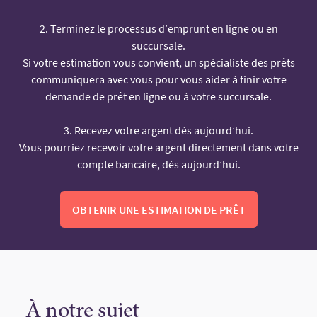
2. Terminez le processus d’emprunt en ligne ou en
succursale.
Si votre estimation vous convient, un spécialiste des prêts
communiquera avec vous pour vous aider à finir votre
demande de prêt en ligne ou à votre succursale.
3. Recevez votre argent dès aujourd’hui.
Vous pourriez recevoir votre argent directement dans votre
compte bancaire, dès aujourd’hui.
OBTENIR UNE ESTIMATION DE PRÊT
À notre sujet