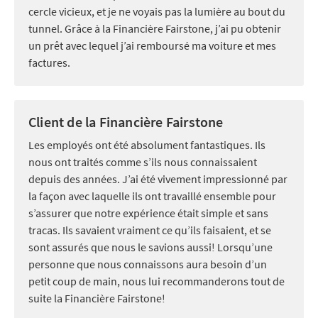
cercle vicieux, et je ne voyais pas la lumière au bout du
tunnel. Grâce à la Financière Fairstone, j’ai pu obtenir
un prêt avec lequel j’ai remboursé ma voiture et mes
factures.
Client de la Financière Fairstone
Les employés ont été absolument fantastiques. Ils
nous ont traités comme s’ils nous connaissaient
depuis des années. J’ai été vivement impressionné par
la façon avec laquelle ils ont travaillé ensemble pour
s’assurer que notre expérience était simple et sans
tracas. Ils savaient vraiment ce qu’ils faisaient, et se
sont assurés que nous le savions aussi! Lorsqu’une
personne que nous connaissons aura besoin d’un
petit coup de main, nous lui recommanderons tout de
suite la Financière Fairstone!