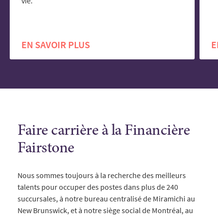
vie.
EN SAVOIR PLUS
E
Faire carrière à la Financière
Fairstone
Nous sommes toujours à la recherche des meilleurs
talents pour occuper des postes dans plus de 240
succursales, à notre bureau centralisé de Miramichi au
New Brunswick, et à notre siège social de Montréal, au