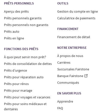
PRÊTS PERSONNELS
OUTILS
Aperçu des prêts
Gestion du compte en ligne
Prêts personnels garantis
Calculatrice de paiements
Prêts personnels non garantis
FINANCEMENT
Prêts auto
Financement de détail
Prêts en ligne
NOTRE ENTREPRISE
FONCTIONS DES PRÊTS
À propos de nous
À quoi peut servir mon prêt?
Carrières
Prêts de consolidation de dettes
Succursales Fairstone
Prêts d’urgence
Banque Fairstone
Prêts pour réparation auto
Communiqués
Prêts pour rénos
Prêts pour mariage
EN SAVOIR PLUS
Prêts pour voyages et vacances
Apprendre
Prêts pour soins médicaux et
FAQ
dentaires