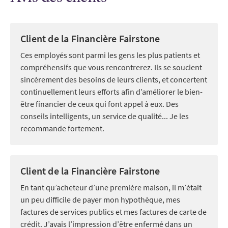
Client de la Financière Fairstone
Ces employés sont parmi les gens les plus patients et
compréhensifs que vous rencontrerez. Ils se soucient
sincèrement des besoins de leurs clients, et concertent
continuellement leurs efforts afin d’améliorer le bien-
être financier de ceux qui font appel à eux. Des
conseils intelligents, un service de qualité... Je les
recommande fortement.
Client de la Financière Fairstone
En tant qu’acheteur d’une première maison, il m’était
un peu difficile de payer mon hypothèque, mes
factures de services publics et mes factures de carte de
crédit. J’avais l’impression d’être enfermé dans un