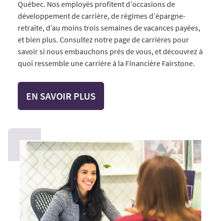
Québec. Nos employés profitent d’occasions de
développement de carrière, de régimes d’épargne-
retraite, d’au moins trois semaines de vacances payées,
et bien plus. Consultez notre page de carrières pour
savoir si nous embauchons près de vous, et découvrez à
quoi ressemble une carrière à la Financière Fairstone.
EN SAVOIR PLUS