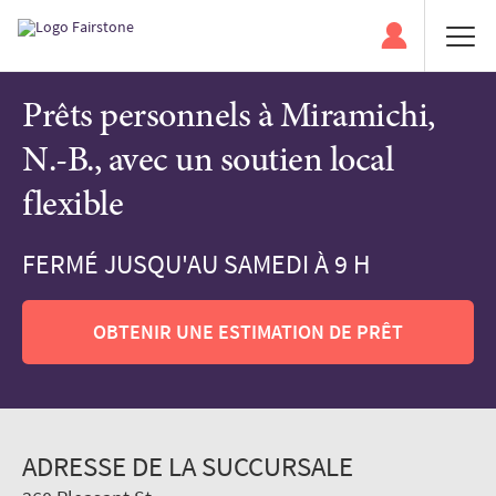
Prêts personnels à Miramichi,
N.-B., avec un soutien local
flexible
FERMÉ JUSQU'AU SAMEDI À 9 H
OBTENIR UNE ESTIMATION DE PRÊT
ADRESSE DE LA SUCCURSALE