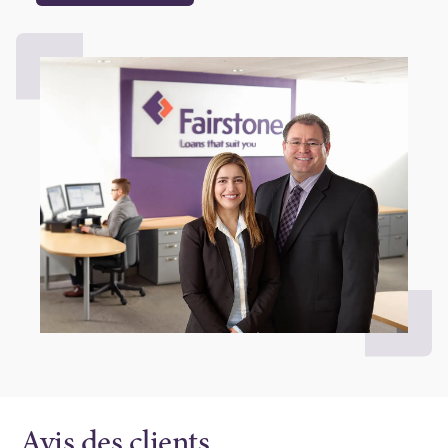
Avis des clients