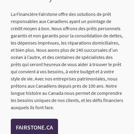
La Financière Fairstone offre des solutions de prêt
responsables aux Canadiens ayant un pointage de
crédit moyen à bon. Nous offrons des prêts personnels
garantis et non garantis pour la consolidation de dettes,
les dépenses imprévues, les réparations domiciliaires,
et bien plus. Nous avons plus de 240 succursales d’un
océan à l’autre, et des centaines de spécialistes des
prêts qui seront heureux de vous aider à trouver le prêt
qui convient à vos besoins, à votre budget et à votre
style de vie. Avec nos entreprises patrimoniales, nous
prêtons aux Canadiens depuis près de 100 ans. Notre
longue histoire au Canada nous permet de comprendre
les besoins uniques de nos clients, et les défis financiers
auxquels ils font face.
FAIRSTONE.CA