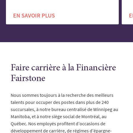
EN SAVOIR PLUS
E
Faire carrière à la Financière
Fairstone
Nous sommes toujours à la recherche des meilleurs
talents pour occuper des postes dans plus de 240
succursales, à notre bureau centralisé de Winnipeg au
Manitoba, et à notre siège social de Montréal, au
Québec. Nos employés profitent d’occasions de
développement de carrière, de régimes d’épargne-