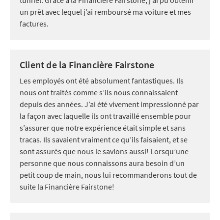
un prêt avec lequel j’ai remboursé ma voiture et mes
factures.
Client de la Financière Fairstone
Les employés ont été absolument fantastiques. Ils
nous ont traités comme s’ils nous connaissaient
depuis des années. J’ai été vivement impressionné par
la façon avec laquelle ils ont travaillé ensemble pour
s’assurer que notre expérience était simple et sans
tracas. Ils savaient vraiment ce qu’ils faisaient, et se
sont assurés que nous le savions aussi! Lorsqu’une
personne que nous connaissons aura besoin d’un
petit coup de main, nous lui recommanderons tout de
suite la Financière Fairstone!