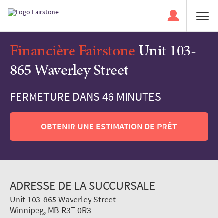
Financière Fairstone
Unit 103-
865 Waverley Street
FERMETURE DANS 46 MINUTES
OBTENIR UNE ESTIMATION DE PRÊT
ADRESSE DE LA SUCCURSALE
Unit 103-865 Waverley Street
Winnipeg, MB R3T 0R3