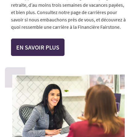
retraite, d’au moins trois semaines de vacances payées,
et bien plus. Consultez notre page de carrières pour
savoir si nous embauchons près de vous, et découvrez à
quoi ressemble une carrière à la Financière Fairstone.
EN SAVOIR PLUS