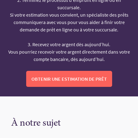
succursale.
Si votre estimation vous convient, un spécialiste des prêts
communiquera avec vous pour vous aider à finir votre
demande de prêt en ligne ou à votre succursale.
3. Recevez votre argent dès aujourd’hui.
Vous pourriez recevoir votre argent directement dans votre
compte bancaire, dès aujourd’hui.
OBTENIR UNE ESTIMATION DE PRÊT
À notre sujet