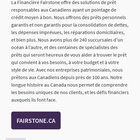
La Financière Fairstone offre des solutions de prêt
responsables aux Canadiens ayant un pointage de
crédit moyen à bon. Nous offrons des prêts personnels
garantis et non garantis pour la consolidation de dettes,
les dépenses imprévues, les réparations domiciliaires,
et bien plus. Nous avons plus de 240 succursales d’un
océan à l’autre, et des centaines de spécialistes des
prêts qui seront heureux de vous aider à trouver le prêt
qui convient à vos besoins, à votre budget et à votre
style de vie. Avec nos entreprises patrimoniales, nous
prêtons aux Canadiens depuis près de 100 ans. Notre
longue histoire au Canada nous permet de comprendre
les besoins uniques de nos clients, et les défis financiers
auxquels ils font face.
FAIRSTONE.CA