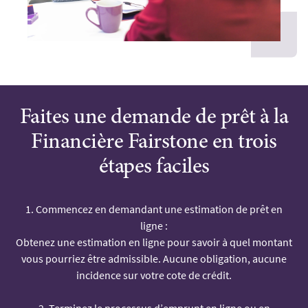
Faites une demande de prêt à la
Financière Fairstone en trois
étapes faciles
1. Commencez en demandant une estimation de prêt en
ligne :
Obtenez une estimation en ligne pour savoir à quel montant
vous pourriez être admissible. Aucune obligation, aucune
incidence sur votre cote de crédit.
2. Terminez le processus d’emprunt en ligne ou en