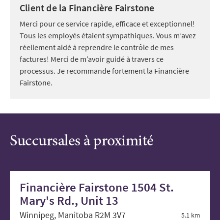
Client de la Financière Fairstone
Merci pour ce service rapide, efficace et exceptionnel!
Tous les employés étaient sympathiques. Vous m’avez
réellement aidé à reprendre le contrôle de mes
factures! Merci de m’avoir guidé à travers ce
processus. Je recommande fortement la Financière
Fairstone.
Succursales à proximité
Financière Fairstone 1504 St.
Mary's Rd., Unit 13
Winnipeg, Manitoba R2M 3V7
5.1 km