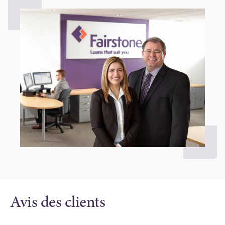
Avis des clients