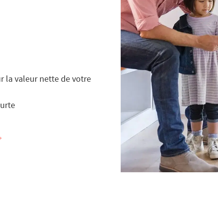
 la valeur nette de votre
urte