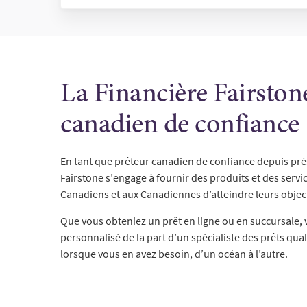
La Financière Fairstone
canadien de confiance
En tant que prêteur canadien de confiance depuis près
Fairstone s’engage à fournir des produits et des servi
Canadiens et aux Canadiennes d’atteindre leurs object
Que vous obteniez un prêt en ligne ou en succursale, 
personnalisé de la part d’un spécialiste des prêts qual
lorsque vous en avez besoin, d’un océan à l’autre.