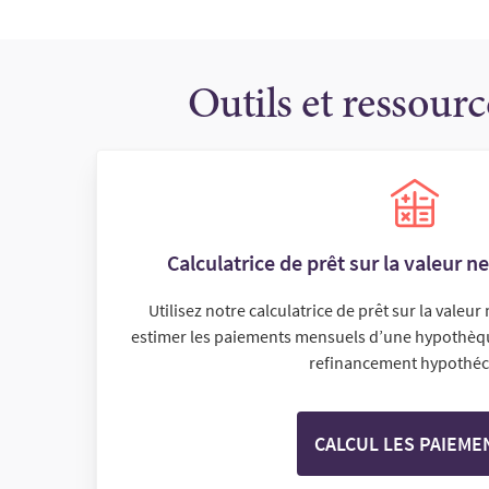
Outils et ressourc
Calculatrice de prêt sur la valeur n
Utilisez notre calculatrice de prêt sur la valeu
estimer les paiements mensuels d’une hypothèq
refinancement hypothéc
CALCUL LES PAIEME