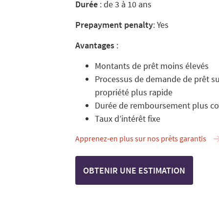
Durée
: de 3 à 10 ans
Prepayment penalty
: Yes
Avantages
:
Montants de prêt moins élevés
Processus de demande de prêt sur
propriété plus rapide
Durée de remboursement plus co
Taux d’intérêt fixe
Apprenez-en plus sur nos prêts garantis
OBTENIR UNE ESTIMATION