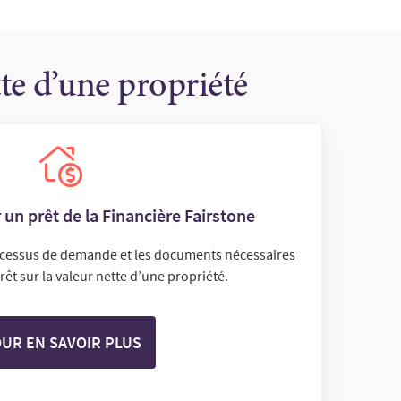
tte d’une propriété
n prêt de la Financière Fairstone
rocessus de demande et les documents nécessaires
êt sur la valeur nette d’une propriété.
UR EN SAVOIR PLUS