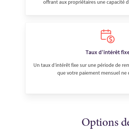
offrant aux propriétaires une capacité
Taux d’intérêt fix
Un taux d’intérêt fixe sur une période de re
que votre paiement mensuel ne 
Options de