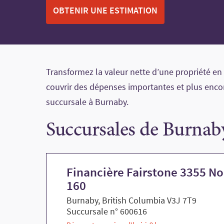
OBTENIR UNE ESTIMATION
Transformez la valeur nette d’une propriété en
couvrir des dépenses importantes et plus encor
succursale à Burnaby.
Succursales de Burnab
Financière Fairstone 3355 Nor
160
Burnaby, British Columbia V3J 7T9
Succursale n° 600616