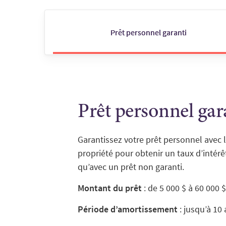
Prêt personnel garanti
Prêt personnel gar
Garantissez votre prêt personnel avec l
propriété pour obtenir un taux d’intérê
qu’avec un prêt non garanti.
Montant du prêt
:
de 5 000 $ à 60 000 $
Période d’amortissement
: jusqu’à 10