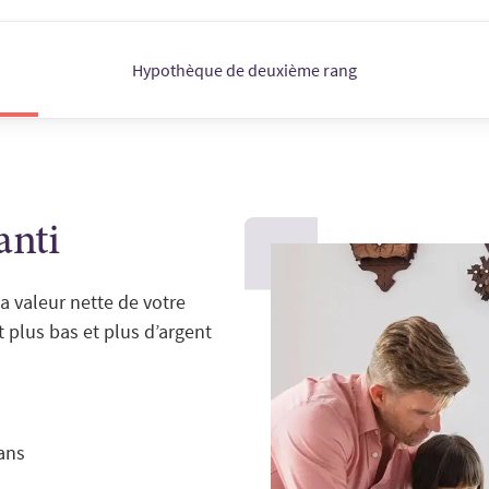
Hypothèque de deuxième rang
anti
a valeur nette de votre
t plus bas et plus d’argent
 ans