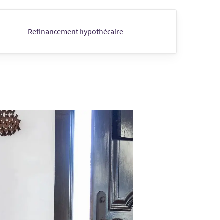
Refinancement hypothécaire