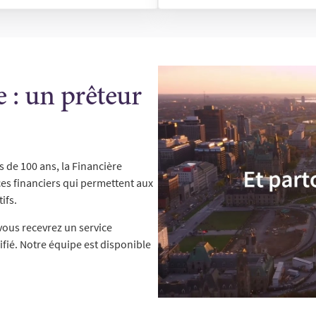
 : un prêteur
 de 100 ans, la Financière
ces financiers qui permettent aux
ifs.
vous recevrez un service
ifié. Notre équipe est disponible